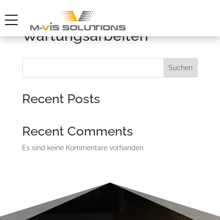
Wartungsarbeiten
Suchen
Recent Posts
Recent Comments
Es sind keine Kommentare vorhanden.