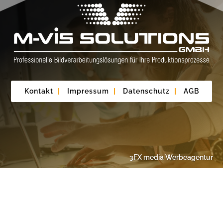
Kontakt
|
Impressum
|
Datenschutz
|
AGB
3FX media Werbeagentur